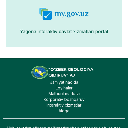
Yagona interaktiv davlat xizmatlari portal
"O‘ZBEK GEOLOGIYA
QIDIRUV" AJ
Jamiyat haqida
Loyihalar
Matbuot markazi
Korporativ boshqaruv
Interaktiv xizmatlar
Aloqa