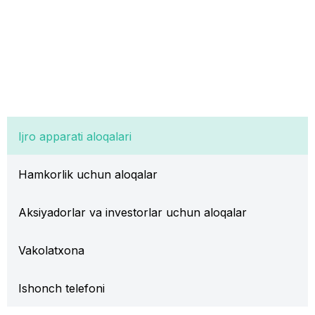
Ijro apparati aloqalari
Hamkorlik uchun aloqalar
Aksiyadorlar va investorlar uchun aloqalar
Vakolatxona
Ishonch telefoni