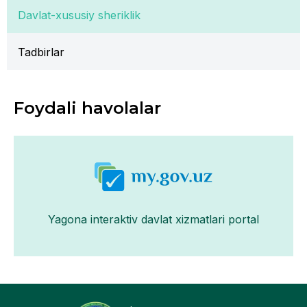
Davlat-xususiy sheriklik
Tadbirlar
Foydali havolalar
Yagona interaktiv davlat xizmatlari portal