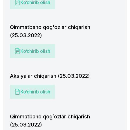
Ko‘chirib olish
Qimmatbaho qog'ozlar chiqarish
(25.03.2022)
Ko‘chirib olish
Aksiyalar chiqarish (25.03.2022)
Ko‘chirib olish
Qimmatbaho qogʻozlar chiqarish
(25.03.2022)