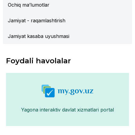
Ochiq ma’lumotlar
Jamiyat - raqamlashtirish
Jamiyat kasaba uyushmasi
Foydali havolalar
Yagona interaktiv davlat xizmatlari portal